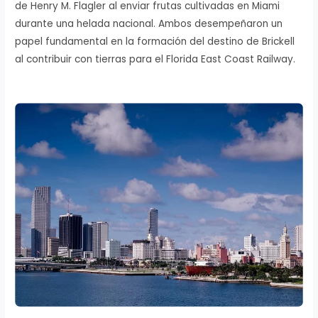
de Henry M. Flagler al enviar frutas cultivadas en Miami
durante una helada nacional. Ambos desempeñaron un
papel fundamental en la formación del destino de Brickell
al contribuir con tierras para el Florida East Coast Railway.