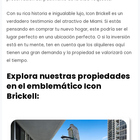
Con su rica historia e inigualable lujo, Icon Brickell es un
verdadero testimonio del atractivo de Miami. Si estás
pensando en comprar tu nuevo hogar, este podría ser el
lugar perfecto en una ubicación perfecta. O si la inversión
está en tu mente, ten en cuenta que los alquileres aquí
tienen una gran demanda y la propiedad se valorizará con
el tiempo.
Explora nuestras propiedades
en el emblemático Icon
Brickell: