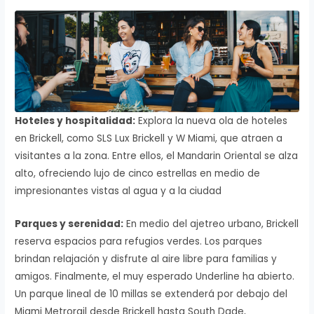
Hoteles y hospitalidad:
Explora la nueva ola de hoteles
en Brickell, como SLS Lux Brickell y W Miami, que atraen a
visitantes a la zona. Entre ellos, el Mandarin Oriental se alza
alto, ofreciendo lujo de cinco estrellas en medio de
impresionantes vistas al agua y a la ciudad
Parques y serenidad:
En medio del ajetreo urbano, Brickell
reserva espacios para refugios verdes. Los parques
brindan relajación y disfrute al aire libre para familias y
amigos. Finalmente, el muy esperado Underline ha abierto.
Un parque lineal de 10 millas se extenderá por debajo del
Miami Metrorail desde Brickell hasta South Dade,