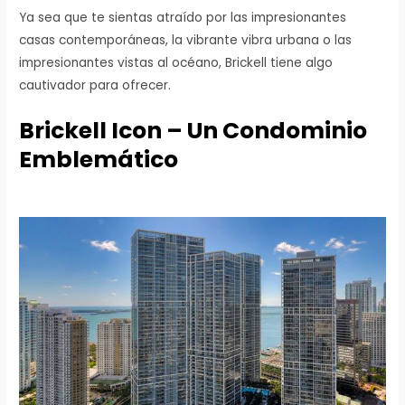
Ya sea que te sientas atraído por las impresionantes
casas contemporáneas, la vibrante vibra urbana o las
impresionantes vistas al océano, Brickell tiene algo
cautivador para ofrecer.
Brickell Icon –
Un Condominio
Emblemático