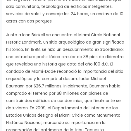
sala comunitaria, tecnología de edificios inteligentes,
servicios de valet y conserje las 24 horas, un enclave de 10
acres con dos parques.
Junto a Icon Brickell se encuentra el Miami Circle National
Historic Landmark, un sitio arqueológico de gran significado
histórico. En 1998, se hizo un descubrimiento extraordinario:
una estructura prehistórica circular de 38 pies de diámetro
que revelaba una historia que data del año 100 d.C. El
condado de Miami-Dade reconoció la importancia del sitio
arqueológico y lo compró al desarrollador Michael
Baumann por $26.7 millones. Inicialmente, Baumann había
comprado el terreno por $8 millones con planes de
construir dos edificios de condominios, que finalmente se
detuvieron. En 2009, el Departamento del Interior de los
Estados Unidos designó el Miami Circle como Monumento
Histórico Nacional, marcando su importancia en la
preservación del patrimonio de la tribu Tequesta.