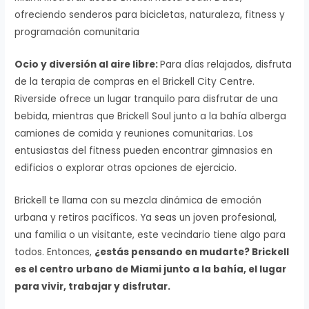
ofreciendo senderos para bicicletas, naturaleza, fitness y
programación comunitaria
Ocio y diversión al aire libre:
Para días relajados, disfruta
de la terapia de compras en el Brickell City Centre.
Riverside ofrece un lugar tranquilo para disfrutar de una
bebida, mientras que Brickell Soul junto a la bahía alberga
camiones de comida y reuniones comunitarias. Los
entusiastas del fitness pueden encontrar gimnasios en
edificios o explorar otras opciones de ejercicio.
Brickell te llama con su mezcla dinámica de emoción
urbana y retiros pacíficos. Ya seas un joven profesional,
una familia o un visitante, este vecindario tiene algo para
todos. Entonces,
¿estás pensando en mudarte? Brickell
es el centro urbano de Miami junto a la bahía, el lugar
para vivir, trabajar y disfrutar.