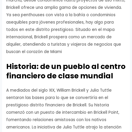
marcha, desde condominios hasta proyectos de uso mixto,
Brickell ofrece una amplia gama de opciones de vivienda.
Ya sea penthouses con vista a la bahía o condominios
asequibles para jóvenes profesionales, hay algo para
todos en este distrito prestigioso. Situado en el mapa
internacional, Brickell prospera como un mercado de
alquiler, atendiendo a turistas y viajeros de negocios que
buscan el corazón de Miami
Historia: de un pueblo al centro
financiero de clase mundial
A mediados del siglo XIX, William Brickell y Julia Tuttle
sentaron las bases para lo que se convertiría en el
prestigioso distrito financiero de Brickell. Su historia
comenzó con un puesto de intercambio en Brickell Point,
fomentando relaciones amistosas con los nativos
americanos. La iniciativa de Julia Tuttle atrajo la atención