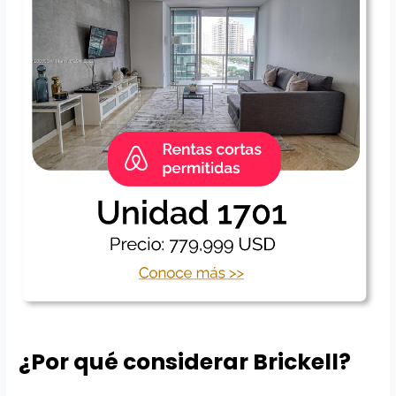
¿Por qué considerar Brickell?