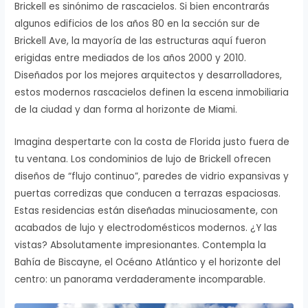
Brickell es sinónimo de rascacielos. Si bien encontrarás
algunos edificios de los años 80 en la sección sur de
Brickell Ave, la mayoría de las estructuras aquí fueron
erigidas entre mediados de los años 2000 y 2010.
Diseñados por los mejores arquitectos y desarrolladores,
estos modernos rascacielos definen la escena inmobiliaria
de la ciudad y dan forma al horizonte de Miami.
Imagina despertarte con la costa de Florida justo fuera de
tu ventana. Los condominios de lujo de Brickell ofrecen
diseños de “flujo continuo”, paredes de vidrio expansivas y
puertas corredizas que conducen a terrazas espaciosas.
Estas residencias están diseñadas minuciosamente, con
acabados de lujo y electrodomésticos modernos. ¿Y las
vistas? Absolutamente impresionantes. Contempla la
Bahía de Biscayne, el Océano Atlántico y el horizonte del
centro: un panorama verdaderamente incomparable.