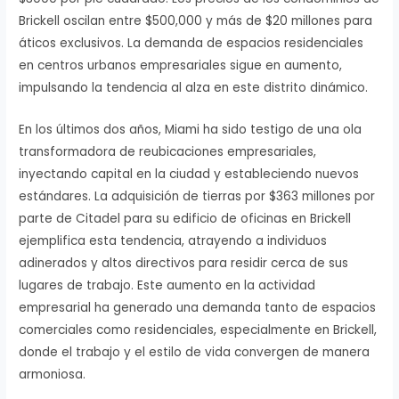
Brickell oscilan entre $500,000 y más de $20 millones para
áticos exclusivos. La demanda de espacios residenciales
en centros urbanos empresariales sigue en aumento,
impulsando la tendencia al alza en este distrito dinámico.
En los últimos dos años, Miami ha sido testigo de una ola
transformadora de reubicaciones empresariales,
inyectando capital en la ciudad y estableciendo nuevos
estándares. La adquisición de tierras por $363 millones por
parte de Citadel para su edificio de oficinas en Brickell
ejemplifica esta tendencia, atrayendo a individuos
adinerados y altos directivos para residir cerca de sus
lugares de trabajo. Este aumento en la actividad
empresarial ha generado una demanda tanto de espacios
comerciales como residenciales, especialmente en Brickell,
donde el trabajo y el estilo de vida convergen de manera
armoniosa.