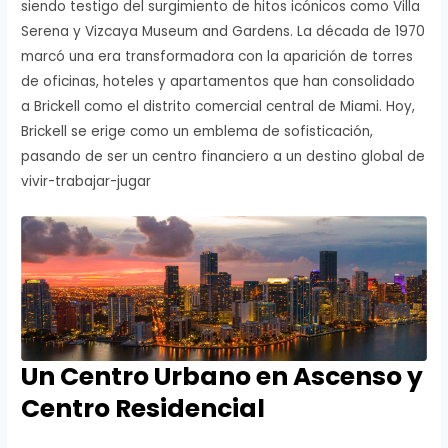
siendo testigo del surgimiento de hitos icónicos como Villa
Serena y Vizcaya Museum and Gardens. La década de 1970
marcó una era transformadora con la aparición de torres
de oficinas, hoteles y apartamentos que han consolidado
a Brickell como el distrito comercial central de Miami. Hoy,
Brickell se erige como un emblema de sofisticación,
pasando de ser un centro financiero a un destino global de
vivir-trabajar-jugar
Un Centro Urbano en Ascenso y
Centro Residencial