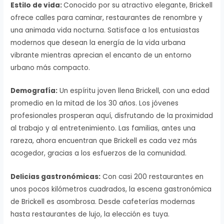
Estilo de vida:
Conocido por su atractivo elegante, Brickell
ofrece calles para caminar, restaurantes de renombre y
una animada vida nocturna. Satisface a los entusiastas
modernos que desean la energía de la vida urbana
vibrante mientras aprecian el encanto de un entorno
urbano más compacto.
Demografía:
Un espíritu joven llena Brickell, con una edad
promedio en la mitad de los 30 años. Los jóvenes
profesionales prosperan aquí, disfrutando de la proximidad
al trabajo y al entretenimiento. Las familias, antes una
rareza, ahora encuentran que Brickell es cada vez más
acogedor, gracias a los esfuerzos de la comunidad.
Delicias gastronómicas:
Con casi 200 restaurantes en
unos pocos kilómetros cuadrados, la escena gastronómica
de Brickell es asombrosa. Desde cafeterías modernas
hasta restaurantes de lujo, la elección es tuya.